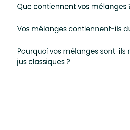
Que contiennent vos mélanges 
Vos mélanges contiennent-ils du
Pourquoi vos mélanges sont-ils m
jus classiques ?