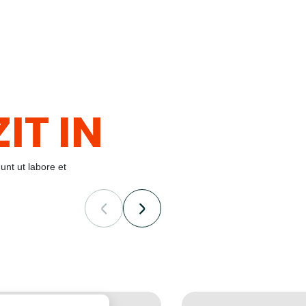
IT IN
unt ut labore et