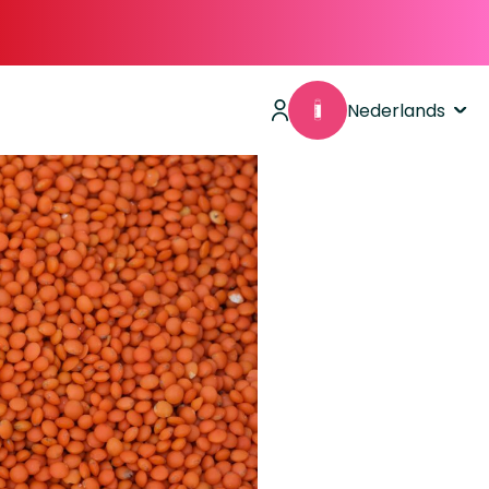
Nederlands